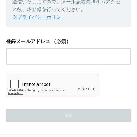
送信いたしますので、メール記載のURLへアクセ
ス後、本登録を行ってください。
※プライバシーポリシー
登録メールアドレス
（必須）