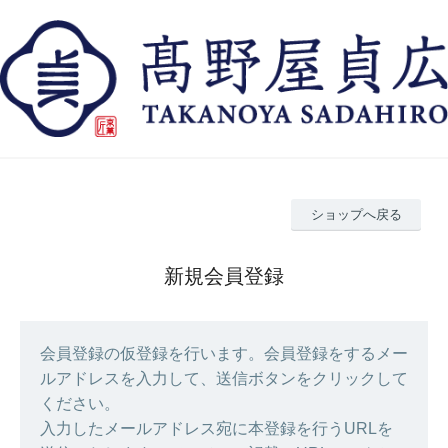
ショップへ戻る
新規会員登録
会員登録の仮登録を行います。会員登録をするメー
ルアドレスを入力して、送信ボタンをクリックして
ください。
入力したメールアドレス宛に本登録を行うURLを