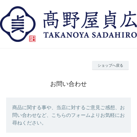
ショップへ戻る
お問い合わせ
商品に関する事や、当店に対するご意見ご感想、お
問い合わせなど、こちらのフォームよりお気軽にお
尋ねください。