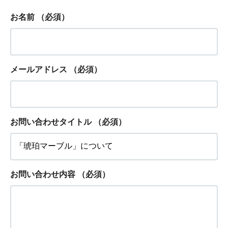
お名前
（必須）
メールアドレス
（必須）
お問い合わせタイトル
（必須）
お問い合わせ内容
（必須）