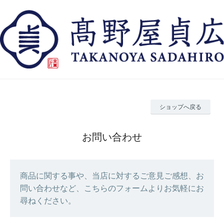
ショップへ戻る
お問い合わせ
商品に関する事や、当店に対するご意見ご感想、お
問い合わせなど、こちらのフォームよりお気軽にお
尋ねください。