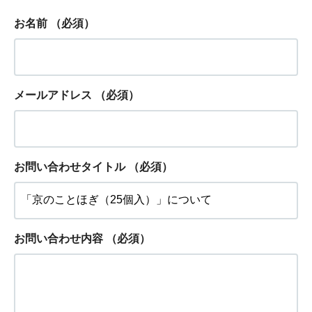
お名前
（必須）
メールアドレス
（必須）
お問い合わせタイトル
（必須）
お問い合わせ内容
（必須）