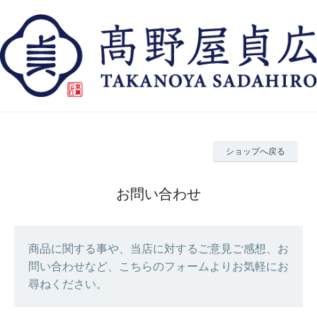
ショップへ戻る
お問い合わせ
商品に関する事や、当店に対するご意見ご感想、お
問い合わせなど、こちらのフォームよりお気軽にお
尋ねください。