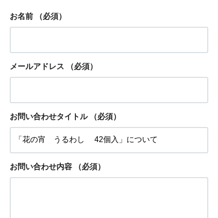
お名前
（必須）
メールアドレス
（必須）
お問い合わせタイトル
（必須）
お問い合わせ内容
（必須）